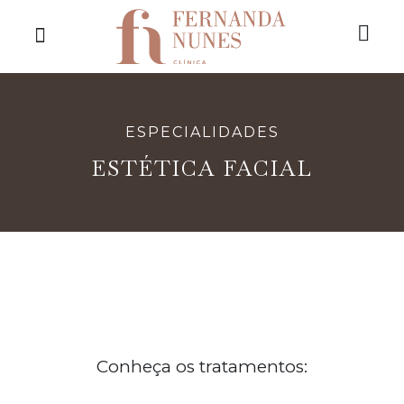
ESPECIALIDADES
ESTÉTICA FACIAL
Conheça os tratamentos: