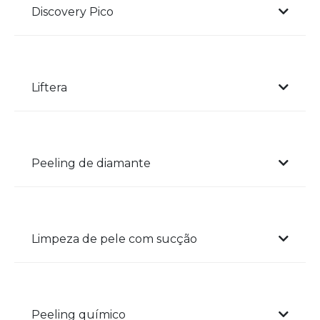
Discovery Pico
Liftera
Peeling de diamante
Limpeza de pele com sucção
Peeling químico